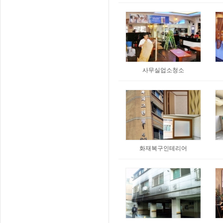
사무실업소청소
화재복구인테리어