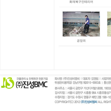
화재복구인테리어
공장외